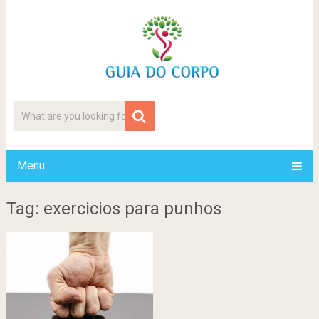
Menu
Tag: exercicios para punhos