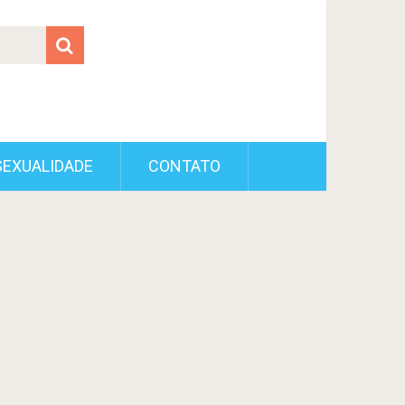
SEXUALIDADE
CONTATO