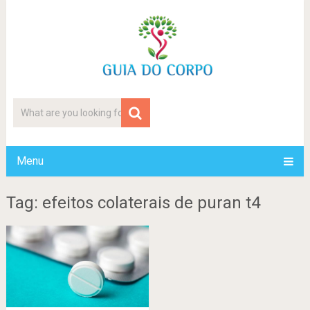
Menu
Tag: efeitos colaterais de puran t4