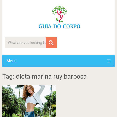
Menu
Tag: dieta marina ruy barbosa