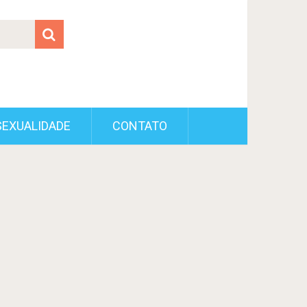
SEXUALIDADE
CONTATO