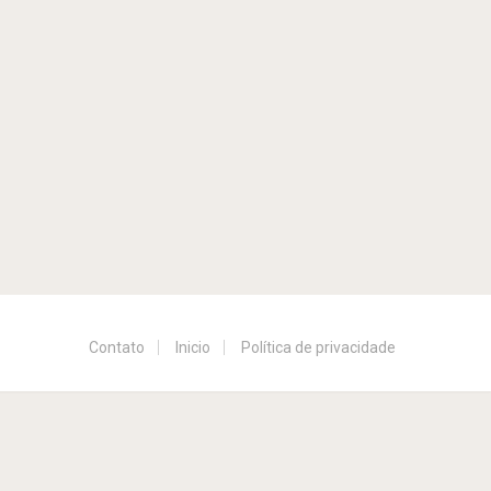
Contato
Inicio
Política de privacidade