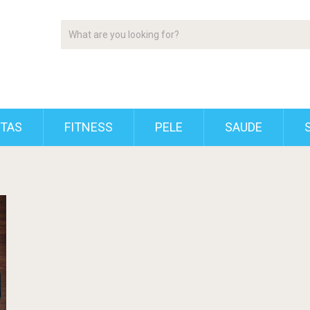
ETAS
FITNESS
PELE
SAUDE