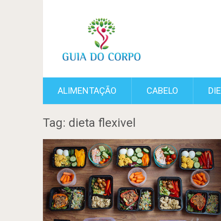
ALIMENTAÇÃO
CABELO
DI
Tag: dieta flexivel