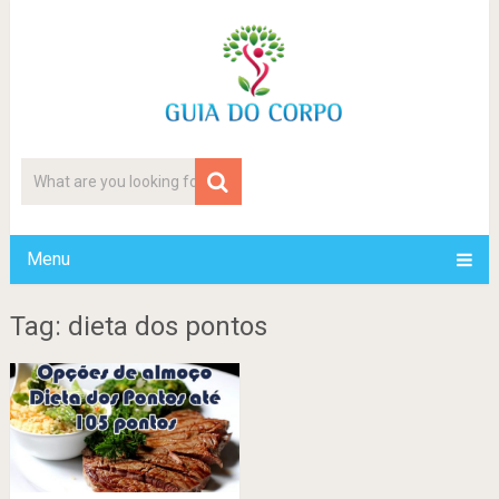
Menu
Tag: dieta dos pontos