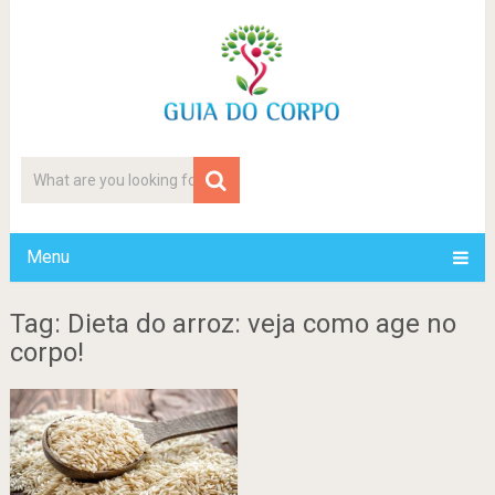
Menu
Tag: Dieta do arroz: veja como age no
corpo!