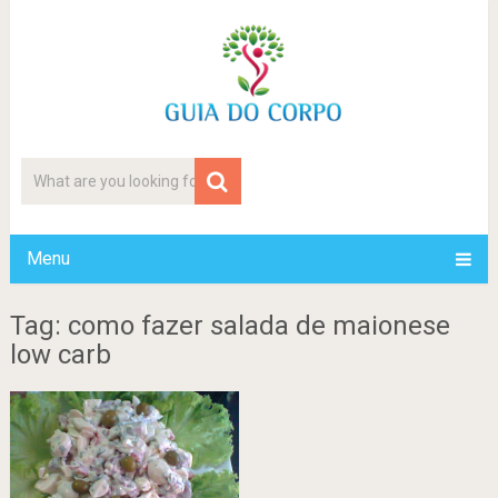
Menu
Tag: como fazer salada de maionese
low carb