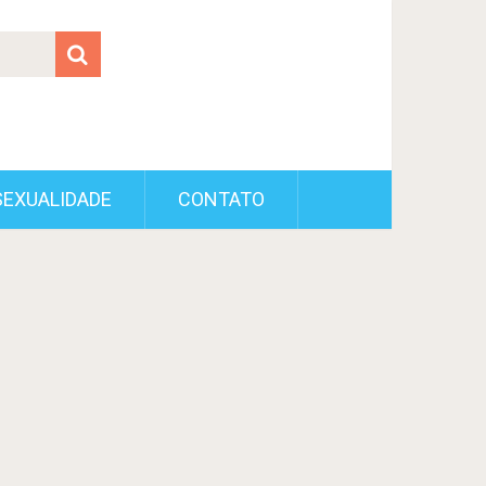
SEXUALIDADE
CONTATO