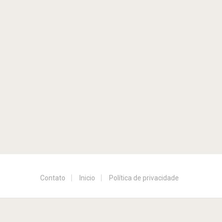
Contato
Inicio
Política de privacidade