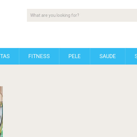
ETAS
FITNESS
PELE
SAUDE