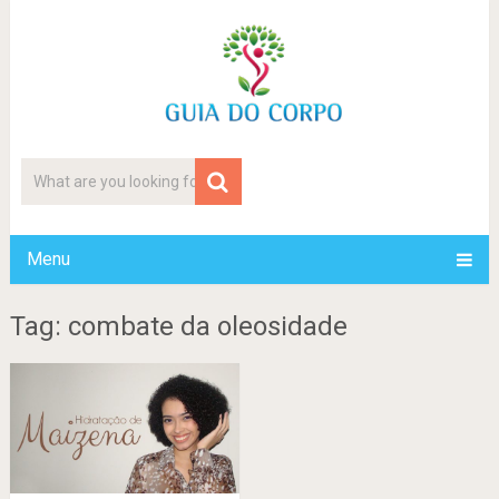
Menu
Tag: combate da oleosidade