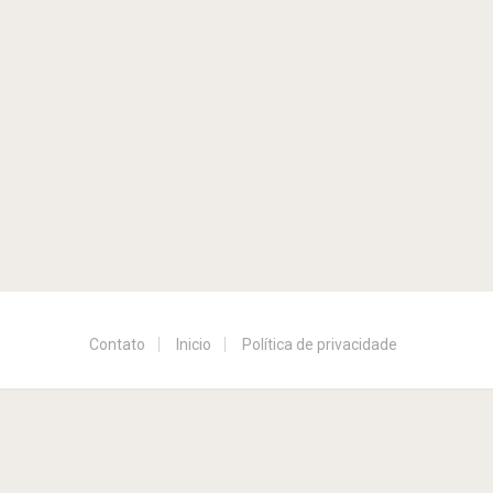
Contato
Inicio
Política de privacidade