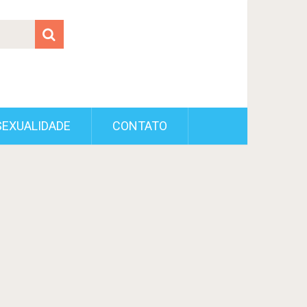
SEXUALIDADE
CONTATO