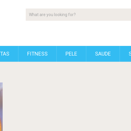
ETAS
FITNESS
PELE
SAUDE