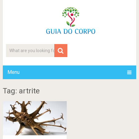
Menu
Tag: artrite