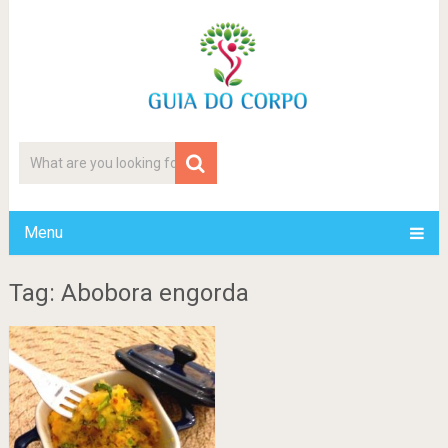
Menu
Tag: Abobora engorda