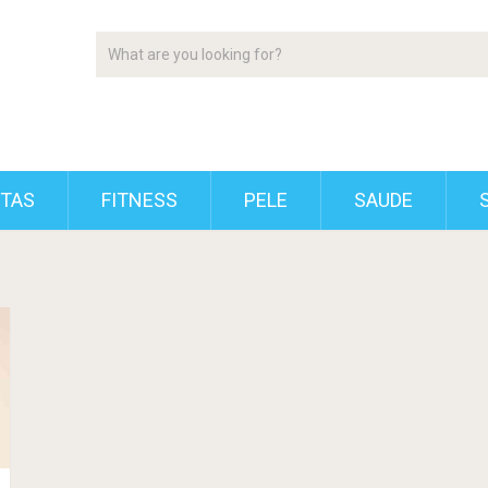
ETAS
FITNESS
PELE
SAUDE