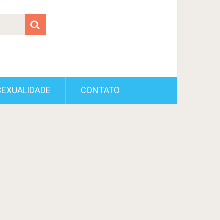
SEXUALIDADE
CONTATO