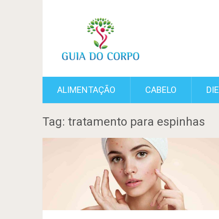
ALIMENTAÇÃO
CABELO
DI
Tag: tratamento para espinhas