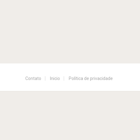
Contato
Inicio
Política de privacidade