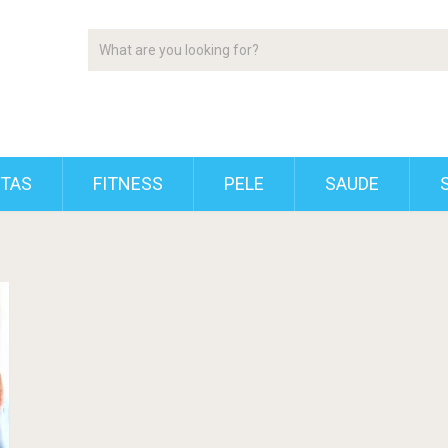
ETAS
FITNESS
PELE
SAUDE