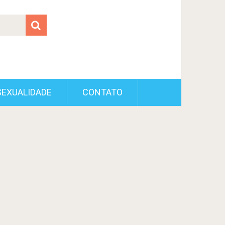
SEXUALIDADE
CONTATO