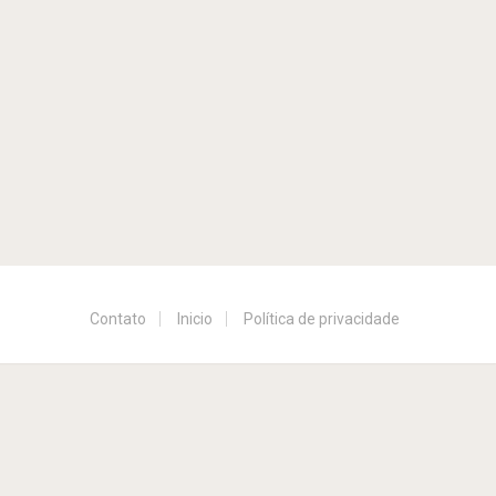
Contato
Inicio
Política de privacidade