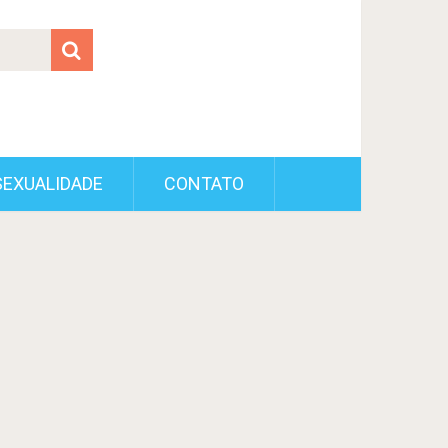
SEXUALIDADE
CONTATO