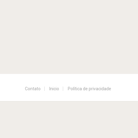
Contato
Inicio
Política de privacidade