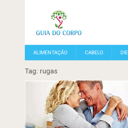
ALIMENTAÇÃO
CABELO
DI
Tag: rugas