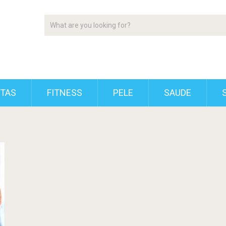
ETAS
FITNESS
PELE
SAUDE