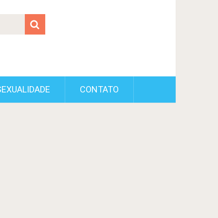
SEXUALIDADE
CONTATO