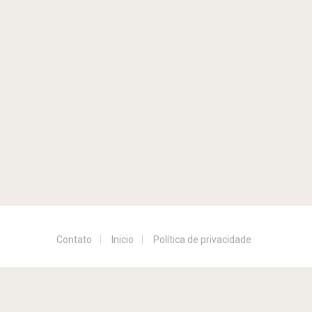
Contato
Inicio
Política de privacidade