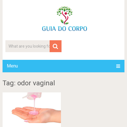
Menu
Tag: odor vaginal