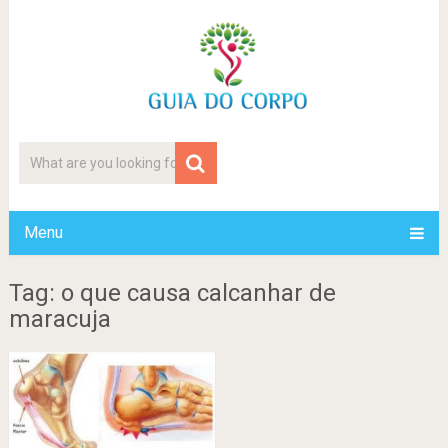
Menu
Tag: o que causa calcanhar de
maracuja