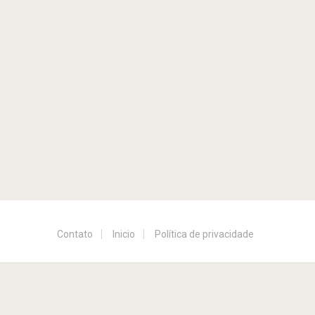
Contato
Inicio
Política de privacidade