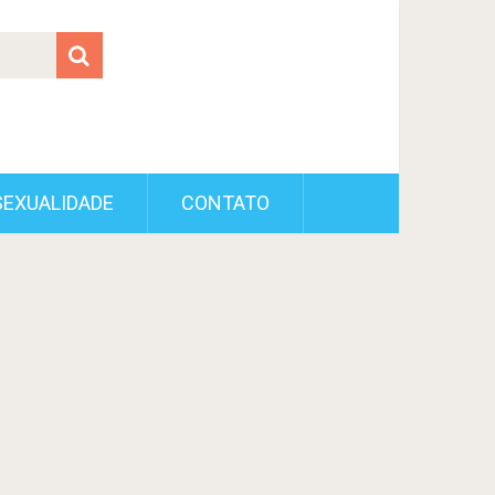
SEXUALIDADE
CONTATO