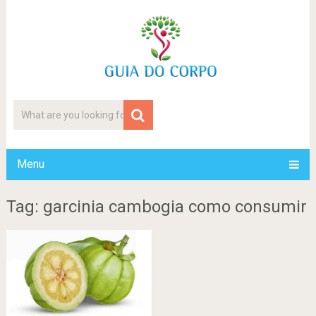
Menu
Tag: garcinia cambogia como consumir