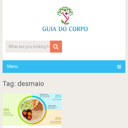
Menu
Tag: desmaio