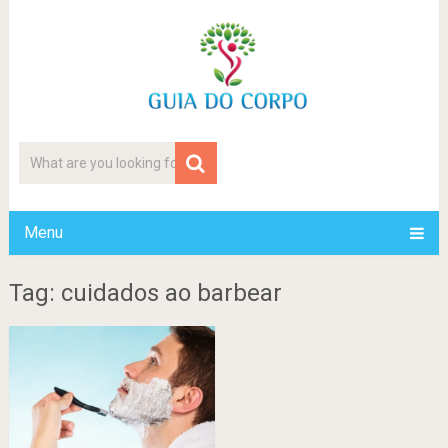
Menu
Tag: cuidados ao barbear