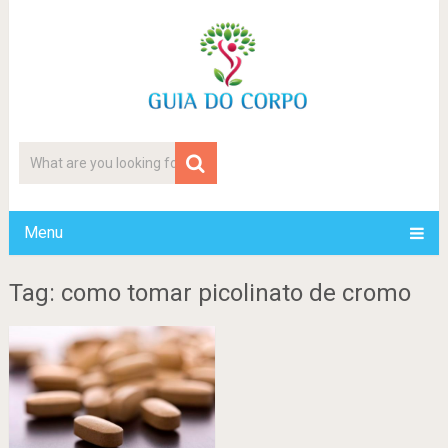
Menu
Tag: como tomar picolinato de cromo