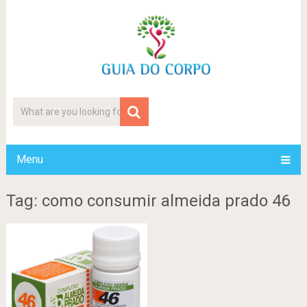
Menu
Tag: como consumir almeida prado 46