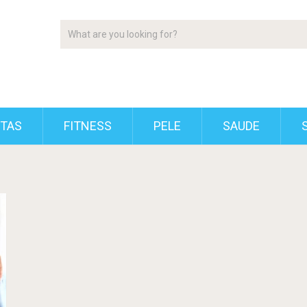
ETAS
FITNESS
PELE
SAUDE