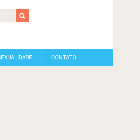
SEXUALIDADE
CONTATO