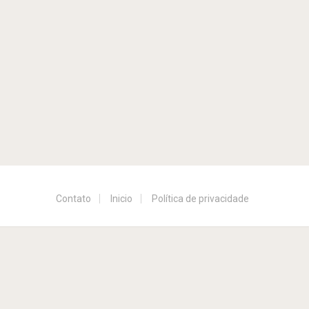
Contato
Inicio
Política de privacidade