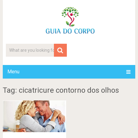
Menu
Tag: cicatricure contorno dos olhos