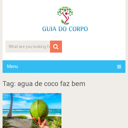
Menu
Tag: agua de coco faz bem