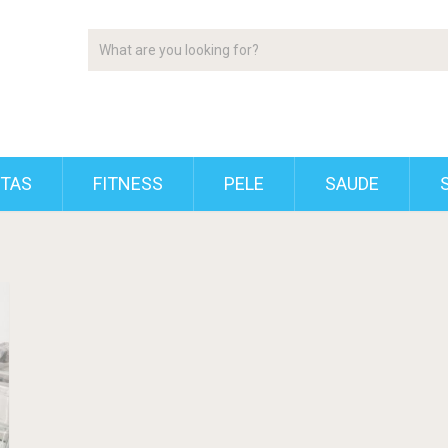
ETAS
FITNESS
PELE
SAUDE