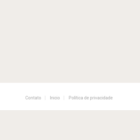
Contato
Inicio
Política de privacidade