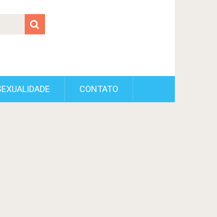
SEXUALIDADE
CONTATO